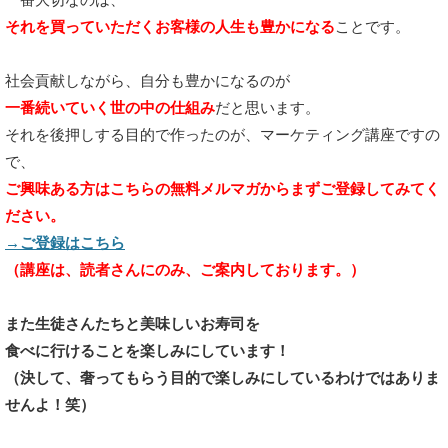
それを買っていただくお客様の人生も豊かになる
ことです。
社会貢献しながら、自分も豊かになるのが
一番続いていく世の中の仕組み
だと思います。
それを後押しする目的で作ったのが、マーケティング講座ですの
で、
ご興味ある方はこちらの無料メルマガからまずご登録してみてく
ださい。
→ご登録はこちら
（講座は、読者さんにのみ、ご案内しております。）
また生徒さんたちと美味しいお寿司を
食べに行けることを楽しみにしています！
（決して、奢ってもらう目的で楽しみに
しているわけではありま
せんよ！笑）