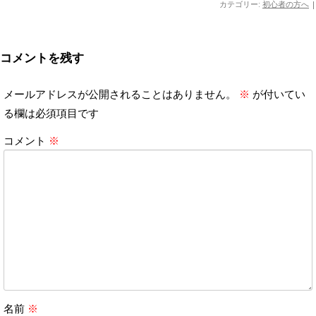
カテゴリー:
初心者の方へ
|
コメントを残す
メールアドレスが公開されることはありません。
※
が付いてい
る欄は必須項目です
コメント
※
名前
※