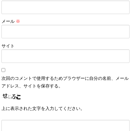
メール
※
サイト
次回のコメントで使用するためブラウザーに自分の名前、メール
アドレス、サイトを保存する。
上に表示された文字を入力してください。