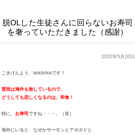
脱OLした生徒さんに回らないお寿司
を奢っていただきました（感謝）
2022年5月20日
ごきげんよう、MARINAです！
普段は海外を旅しているので、
どうしても恋しくなるのは、和食！
特に、
お寿司
ですね・・・。（笑）
海外にいると、なぜかサーモンとアボガドと、