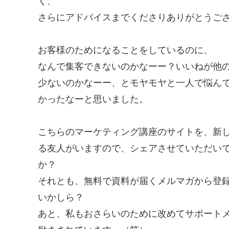
く、
さらにアドバイスまでくださりありがとうご
お客様のためになることをしているのに、
なんで集客できないのかなーー？いいねが他
少ないのかなーー、とモヤモヤと一人で悩ん
かったなーと思いました。
こちらのマーケティング講座のサイトを、新
る友人がいますので、シェアさせていただい
か？
それとも、無料で資料が届くメルマガから登
いかしら？
あと、私もおさらいのために改めてサポート