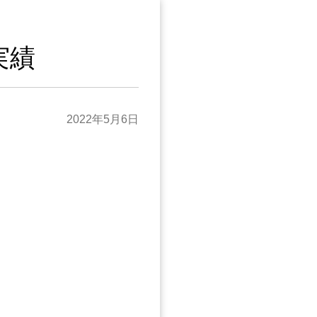
実績
2022年5月6日