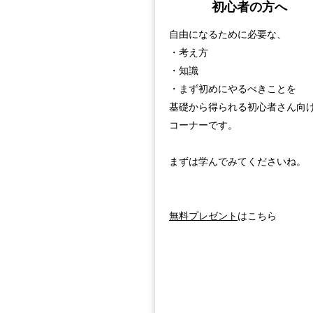
初心者の方へ
自由になるために必要な、
・考え方
・知識
・まず初めにやるべきことを
基礎から得られる初心者さん向
コーナーです。
まずは学んでみてくださいね。
無料プレゼント
はこちら