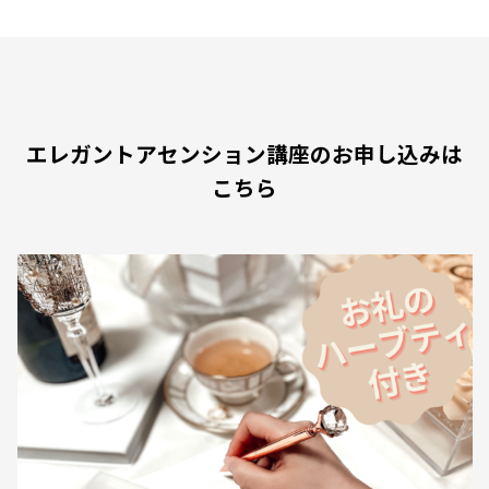
エレガントアセンション講座のお申し込みは
こちら