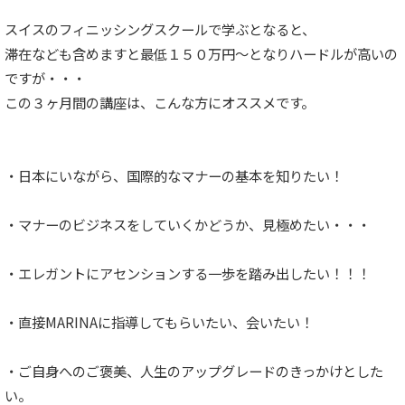
スイスのフィニッシングスクールで学ぶとなると、
滞在なども含めますと最低１５０万円〜となりハードルが高いの
ですが・・・
この３ヶ月間の講座は、こんな方にオススメです。
・日本にいながら、国際的なマナーの基本を知りたい！
・マナーのビジネスをしていくかどうか、見極めたい・・・
・エレガントにアセンションする一歩を踏み出したい！！！
・直接MARINAに指導してもらいたい、会いたい！
・ご自身へのご褒美、人生のアップグレードのきっかけとした
い。