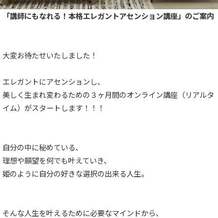
「講師にもなれる！本格エレガントアセンション講座」のご案内
大変お待たせいたしました！
エレガントにアセンションし、
美しく生まれ変わるための３ヶ月間のオンライン講座（リアルタ
イム）がスタートします！！！
自分の中に秘めている、
理想や願望を何でも叶えていき、
姫のように自分の好きな選択の出来る人生。
そんな人生を叶えるために必要なマインドから、