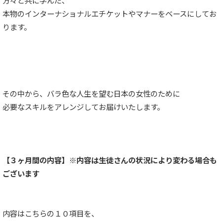
本物のインターナショナルエチケットやマナーをベースにしてお
ります。
その中から、バラ色な人生を望む日本の女性のために
必要なスキルをアレンジしてお届けいたします。
【３ヶ月間の内容】※内容は生徒さんの状況により変わる場合も
ございます
内容はこちらの１０項目を、