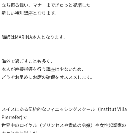
立ち振る舞い、マナーまでぎゅっと凝縮した
新しい特別講座となります。
講師はMARINA本人となります。
海外で過ごすことも多く、
本人が直接指導を行う講座は少ないため、
どうぞお早めにお席の確保をオススメします。
スイスにある伝統的なフィニッシングスクール（Institut Villa
Pierrefer)で
世界中のロイヤル（プリンセスや貴族の令嬢）や女性起業家の
方々と共に学んだ、