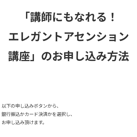
「講師にもなれる！
エレガントアセンション
講座」のお申し込み方法
以下の申し込みボタンから、
銀行振込かカード決済かを選択し、
お申し込み頂けます。