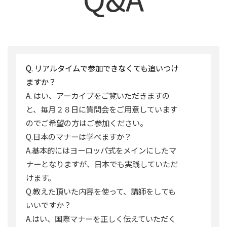
Q. リアルタイムで参加できなくても追いつけ
ますか？
A. はい、アーカイブをご覧いただきますの
と、毎月２８日に質問会をご用意しています
のでご希望の方はご参加ください。
Q.日本のマナーは学べますか？
A.基本的にはヨーロッパ式をメインにしたマ
ナーとなりますが、日本でも実践していただ
けます。
Q.教えた頂いた内容を使って、講師をしても
いいですか？
A.はい、国際マナーを正しく伝えていただく