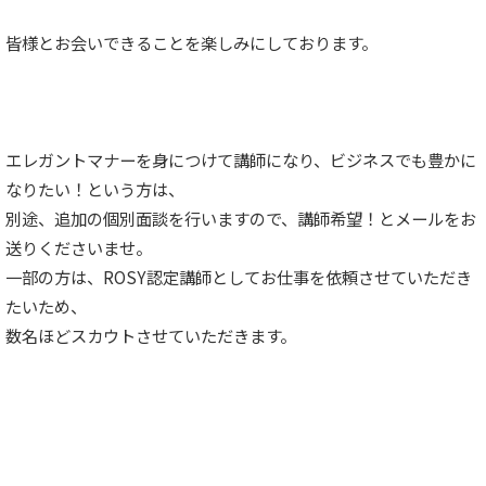
皆様とお会いできることを楽しみにしております。
エレガントマナーを身につけて講師になり、ビジネスでも豊かに
なりたい！という方は、
別途、追加の個別面談を行いますので、講師希望！とメールをお
送りくださいませ。
一部の方は、ROSY認定講師としてお仕事を依頼させていただき
たいため、
数名ほどスカウトさせていただきます。