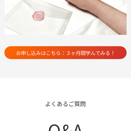
お申し込みはこちら：３ヶ月間学んでみる！
よくあるご質問
Q&A