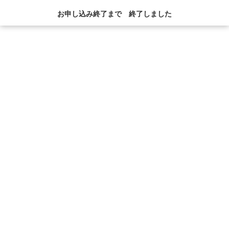
お申し込み終了まで
終了しました