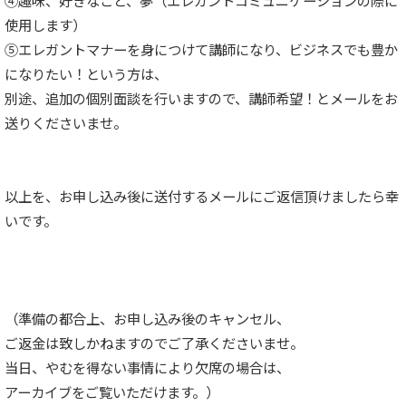
使用します）
⑤エレガントマナーを身につけて講師になり、ビジネスでも豊か
になりたい！という方は、
別途、追加の個別面談を行いますので、講師希望！とメールをお
送りくださいませ。
以上を、お申し込み後に送付するメールにご返信頂けましたら幸
いです。
（準備の都合上、お申し込み後のキャンセル、
ご返金は致しかねますのでご了承くださいませ。
当日、やむを得ない事情により欠席の場合は、
アーカイブをご覧いただけます。）