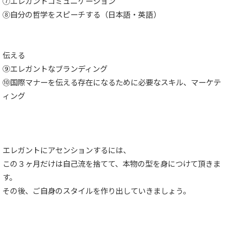
⑦エレガントコミュニケーション
⑧自分の哲学をスピーチする（日本語・英語）
伝える
⑨エレガントなブランディング
⑩国際マナーを伝える存在になるために必要なスキル、マーケテ
ィング
エレガントにアセンションするには、
この３ヶ月だけは自己流を捨てて、本物の型を身につけて頂きま
す。
その後、ご自身のスタイルを作り出していきましょう。