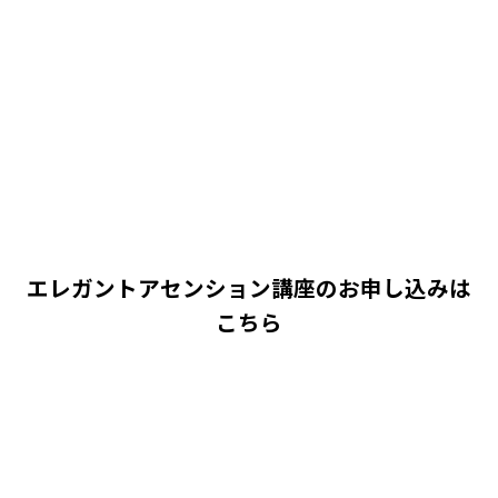
エレガントアセンション講座のお申し込みは
こちら